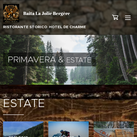
Baita La Jolie Bergère
RISTORANTE STORICO HOTEL DE CHARME
PRIMAVERA &
ESTATE
ESTATE