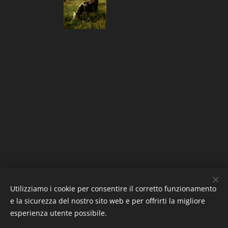
Utilizziamo i cookie per consentire il corretto funzionamento
e la sicurezza del nostro sito web e per offrirti la migliore
esperienza utente possibile.