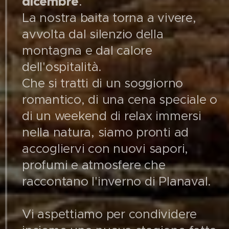
dicembre
.
La nostra baita torna a vivere,
avvolta dal silenzio della
montagna e dal calore
dell'ospitalità.
Che si tratti di un soggiorno
romantico, di una cena speciale o
di un weekend di relax immersi
nella natura, siamo pronti ad
accogliervi con nuovi sapori,
profumi e atmosfere che
raccontano l'inverno di Planaval.
Vi aspettiamo per condividere