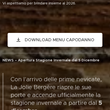
Vi aspettiamo per brindare insieme al 2026.
DOWNLOAD MENU CAPODANNO
NEWS – Apertura Stagione Invernale dal 5 Dicembre
Con l'arrivo delle prime nevicate,
La Jolie Bergère riapre le sue
porte e accende ufficialmente la
5
stagione invernale a partire dal