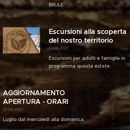
BRULE'
Escursioni alla scoperta
del nostro territorio
13.06.2021
Escursioni per adulti e famiglie in
programma questa estate.
AGGIORNAMENTO
APERTURA - ORARI
01.06.2021
Luglio dal mercoledì alla domenica;