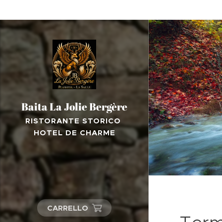
Baita La Jolie Bergère
RISTORANTE STORICO
HOTEL DE CHARME
CARRELLO