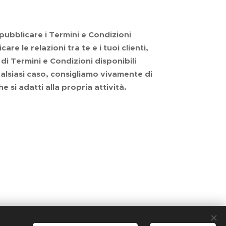
pubblicare i Termini e Condizioni
e le relazioni tra te e i tuoi clienti,
di Termini e Condizioni disponibili
alsiasi caso, consigliamo vivamente di
 si adatti alla propria attività.