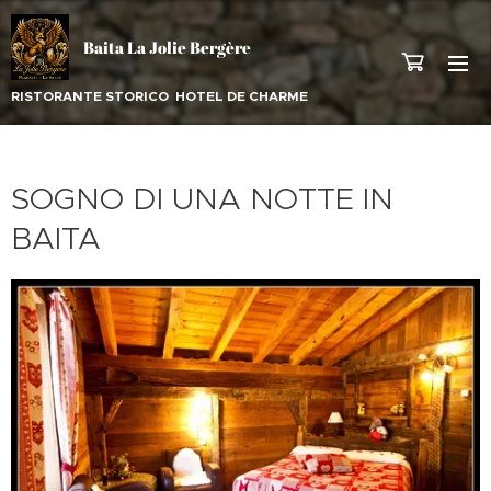
Baita La Jolie Bergère
RISTORANTE STORICO HOTEL DE CHARME
SOGNO DI UNA NOTTE IN
BAITA