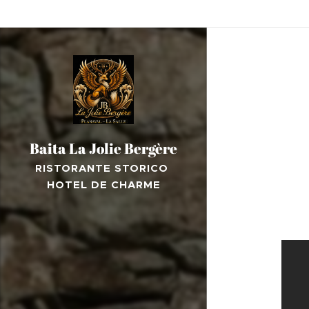
Baita La Jolie Bergère
RISTORANTE STORICO
HOTEL DE CHARME