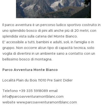
Il parco avventura è un percorso ludico sportivo costruito in
uno splendido bosco di pini alti anche più di 20 metri, con
splendida vista sulla catena del Monte Bianco.
E' accessibile a tutti, bambini e adulti, soli, in famiglia o in
gruppo. Non occorre alcun tipo di capacità tecnica, solo
voglia di divertirsi in un ambiente sano a contatto con un
bellissimo bosco di montagna.
Parco Avventura Monte Bianco
Località Plain du Bois 11010 Pre Saint Didier
Telefono +39 335 5918089 email
info@parcoavventuramontblanc.com
website www.parcoavventuramontblanc.com