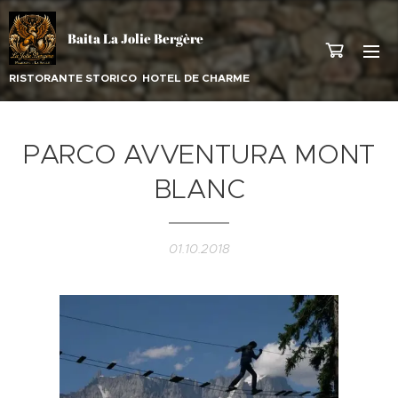
Baita La Jolie Bergère
RISTORANTE STORICO HOTEL DE CHARME
PARCO AVVENTURA MONT
BLANC
01.10.2018