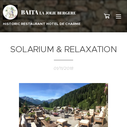
BAITA
LA JOLIE BERGERE
HISTORIC RESTAURANT HOTEL DE CHARME
SOLARIUM & RELAXATION
01/11/2018