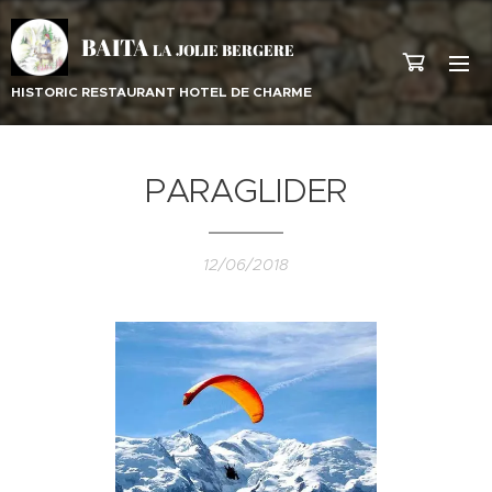
BAITA
LA JOLIE BERGERE
HISTORIC RESTAURANT HOTEL DE CHARME
PARAGLIDER
12/06/2018