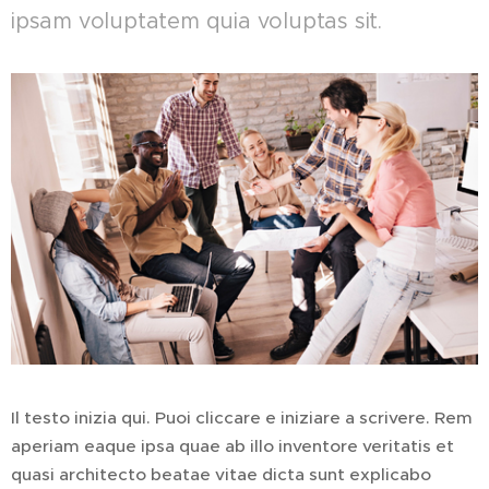
ipsam voluptatem quia voluptas sit.
Il testo inizia qui. Puoi cliccare e iniziare a scrivere. Rem
aperiam eaque ipsa quae ab illo inventore veritatis et
quasi architecto beatae vitae dicta sunt explicabo