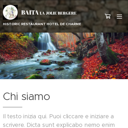
BAITA
LA JOLIE BERGERE
HISTORIC RESTAURANT HOTEL DE CHARME
Chi siamo
Il testo inizia qui. Puoi cliccare e iniziare a
scrivere. Dicta sunt explicabo nemo enim